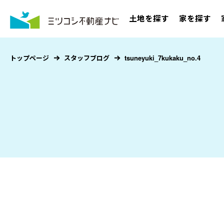
土地を探す
家を探す
トップページ
スタッフブログ
tsuneyuki_7kukaku_no.4