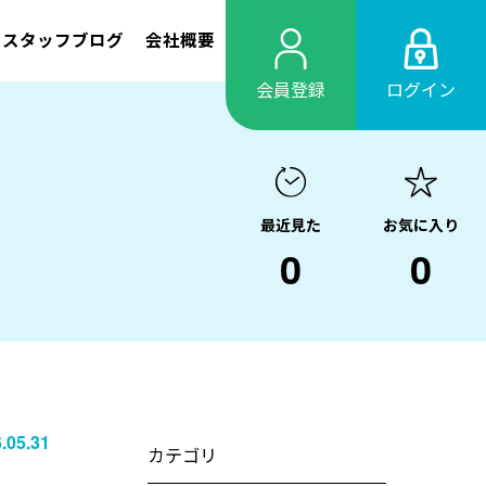
スタッフブログ
会社概要
会員登録
ログイン
最近見た
お気に入り
0
0
.05.31
カテゴリ