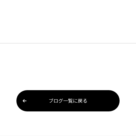
ブログ一覧に戻る