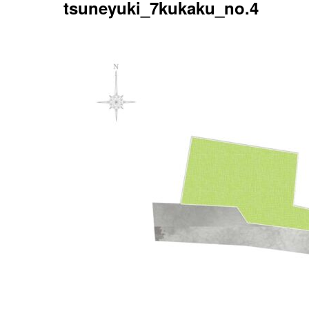
tsuneyuki_7kukaku_no.4