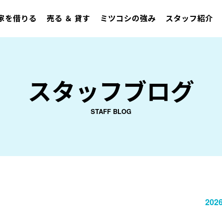
家を借りる
売る ＆ 貸す
ミツコシの強み
スタッフ紹介
スタッフブログ
STAFF BLOG
2026