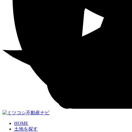
HOME
土地を探す