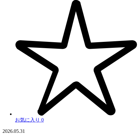
お気に入り
0
2026.05.31