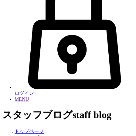
ログイン
MENU
スタッフブログ
staff blog
トップページ