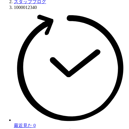
スタッフブログ
1000012340
最近見た
0