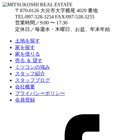
〒870-0126 大分市大字横尾 4029 番地
TEL/097-528-3254 FAX/097-528-3255
営業時間／9:00 〜 17:30
定休日／毎週水・木曜日、お盆、年末年始
土地を探す
家を探す
家を借りる
売る ＆ 貸す
ミツコシの強み
スタッフ紹介
スタッフブログ
会社概要
プライバシーポリシー
会員登録