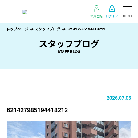
会員登録
ログイン
MENU
トップページ
スタッフブログ
621427985194418212
スタッフブログ
STAFF BLOG
2026.07.05
621427985194418212