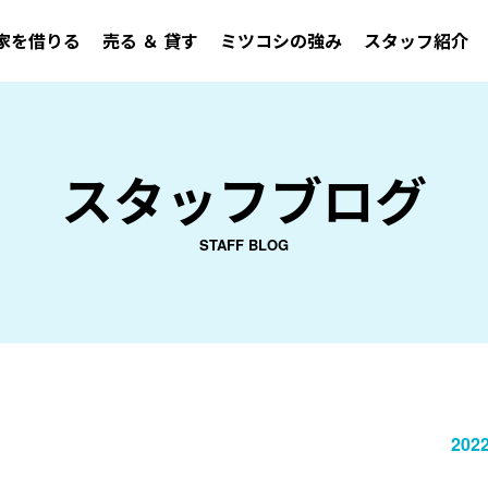
家を借りる
売る ＆ 貸す
ミツコシの強み
スタッフ紹介
スタッフブログ
STAFF BLOG
2022