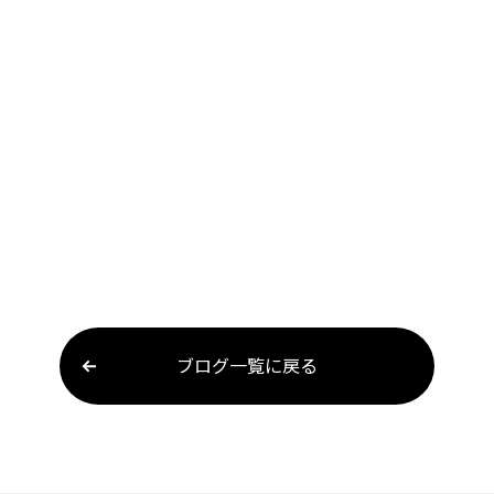
ブログ一覧に戻る