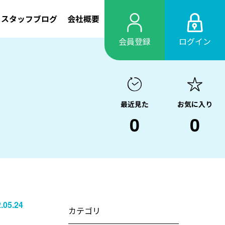
スタッフブログ
会社概要
会員登録
ログイン
最近見た
お気に入り
0
0
.05.24
カテゴリ