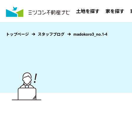
土地を探す
家を探す
トップページ
スタッフブログ
madokoro3_no.1-4