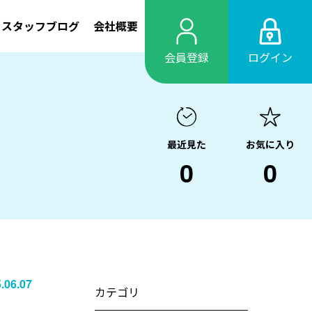
スタッフブログ
会社概要
会員登録
ログイン
最近見た
お気に入り
0
0
.06.07
カテゴリ