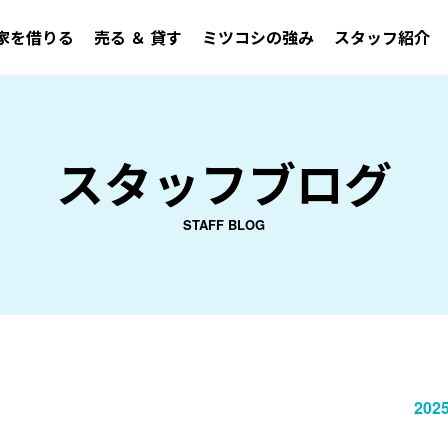
家を借りる
売る ＆ 貸す
ミツコシの強み
スタッフ紹介
スタッフブログ
STAFF BLOG
2025