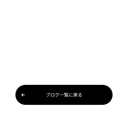
ブログ一覧に戻る