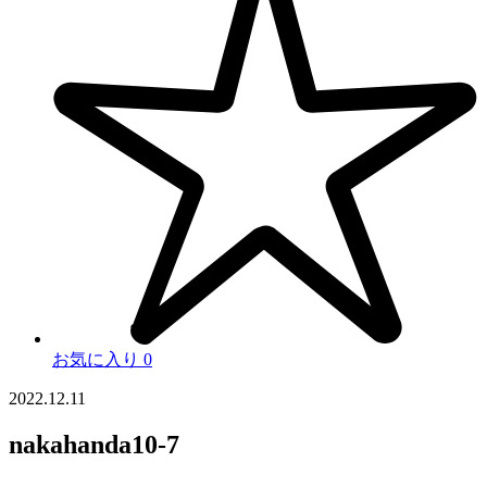
お気に入り
0
2022.12.11
nakahanda10-7