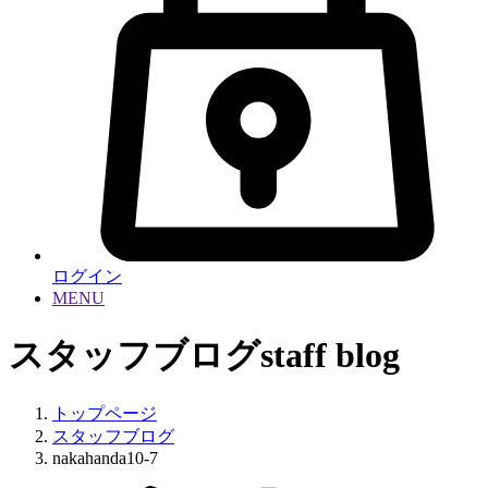
ログイン
MENU
スタッフブログ
staff blog
トップページ
スタッフブログ
nakahanda10-7