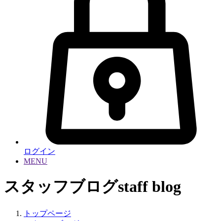
ログイン
MENU
スタッフブログ
staff blog
トップページ