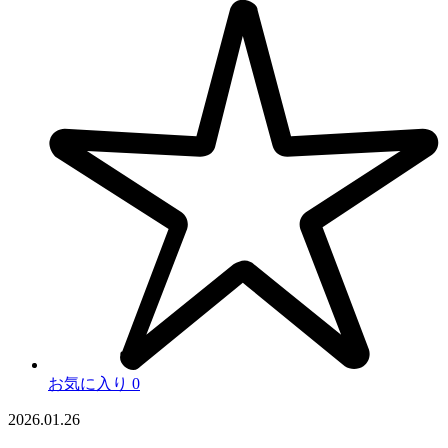
お気に入り
0
2026.01.26