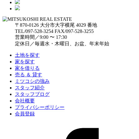
〒870-0126 大分市大字横尾 4029 番地
TEL/097-528-3254 FAX/097-528-3255
営業時間／9:00 〜 17:30
定休日／毎週水・木曜日、お盆、年末年始
土地を探す
家を探す
家を借りる
売る ＆ 貸す
ミツコシの強み
スタッフ紹介
スタッフブログ
会社概要
プライバシーポリシー
会員登録