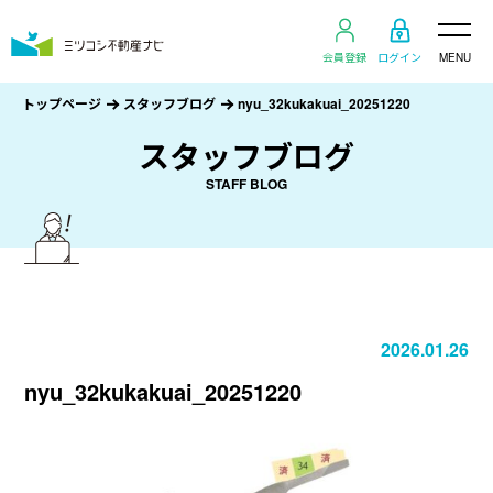
会員登録
ログイン
MENU
トップページ
スタッフブログ
nyu_32kukakuai_20251220
スタッフブログ
STAFF BLOG
2026.01.26
nyu_32kukakuai_20251220