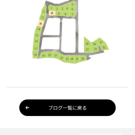
ブログ一覧に戻る