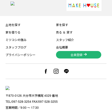
土地を探す
家を探す
家を借りる
売る ＆ 貸す
ミツコシの強み
スタッフ紹介
スタッフブログ
会社概要
プライバシーポリシー
会員登録
〒870-0126 大分市大字横尾 4029 番地
TEL/097-528-3254 FAX/097-528-3255
営業時間／9:00 〜 17:30