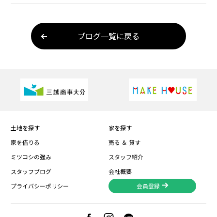
ブログ一覧に戻る
土地を探す
家を探す
家を借りる
売る ＆ 貸す
ミツコシの強み
スタッフ紹介
スタッフブログ
会社概要
プライバシーポリシー
会員登録