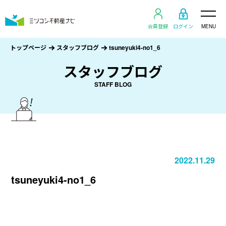
会員登録
ログイン
MENU
トップページ
スタッフブログ
tsuneyuki4-no1_6
スタッフブログ
STAFF BLOG
2022.11.29
tsuneyuki4-no1_6