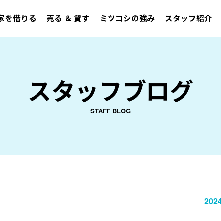
家を借りる
売る ＆ 貸す
ミツコシの強み
スタッフ紹介
スタッフブログ
STAFF BLOG
2024