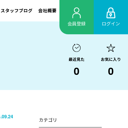
スタッフブログ
会社概要
会員登録
ログイン
最近見た
お気に入り
0
0
.09.24
カテゴリ