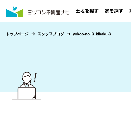
土地を探す
家を探す
トップページ
スタッフブログ
yokoo-no13_kikaku-3