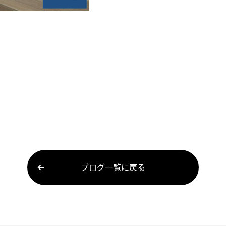
ブログ一覧に戻る