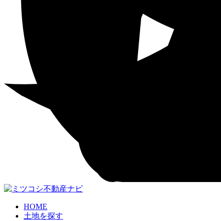
HOME
土地を探す