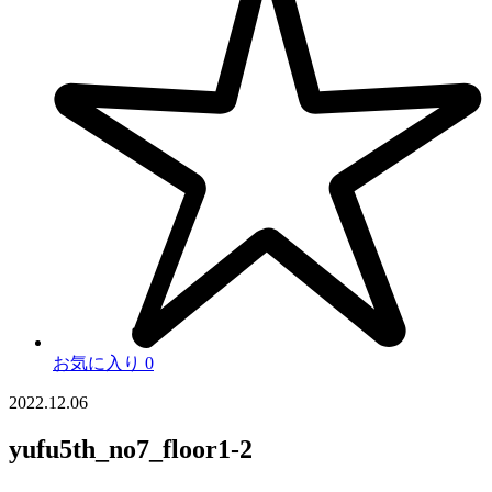
お気に入り
0
2022.12.06
yufu5th_no7_floor1-2