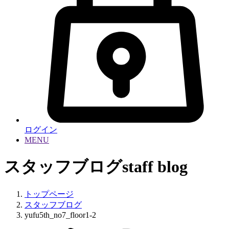
ログイン
MENU
スタッフブログ
staff blog
トップページ
スタッフブログ
yufu5th_no7_floor1-2