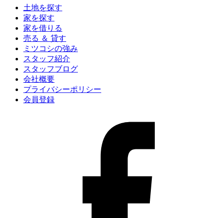
土地を探す
家を探す
家を借りる
売る ＆ 貸す
ミツコシの強み
スタッフ紹介
スタッフブログ
会社概要
プライバシーポリシー
会員登録